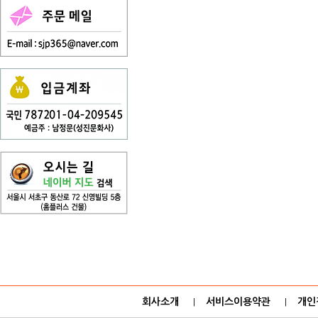
회사소개
서비스이용약관
개인
|
|